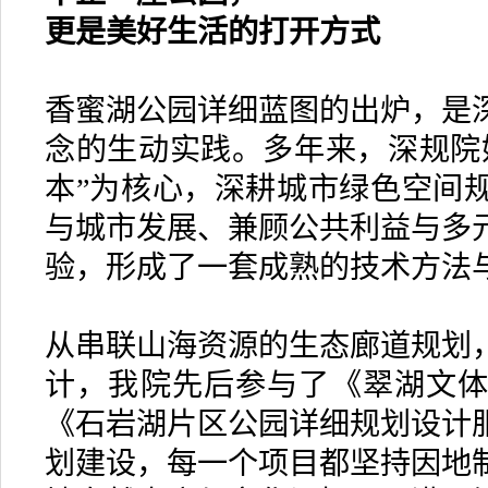
更是美好生活的打开方式
香蜜湖公园详细蓝图的出炉，是
念的生动实践。多年来，深规院
本”为核心，深耕城市绿色空间
与城市发展、兼顾公共利益与多
验，形成了一套成熟的技术方法
从串联山海资源的生态廊道规划
计，我院先后参与了《翠湖文
《石岩湖片区公园详细规划设计
划建设，每一个项目都坚持因地