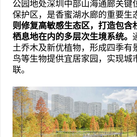
公园地处深圳中部山海通廊关键
保护区，是香蜜湖水廊的重要生
则修复高敏感生态区，打造包含
栖息地在内的多层次生境系统。
土乔木及新优植物，形成四季有
鸟等生物提供宜居家园，实现城
联。