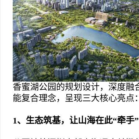
香蜜湖公园的规划设计，深度融
能复合理念，呈现三大核心亮点
1、生态筑基，让山海在此“牵手”