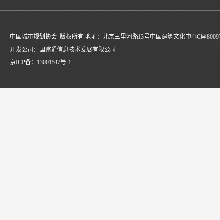
中国城市规划协会 版权所有 地址：北京三里河路13号中国建筑文化中心C座8009
开发公司：国富通信息技术发展有限公司
京ICP备：
13001587号-1