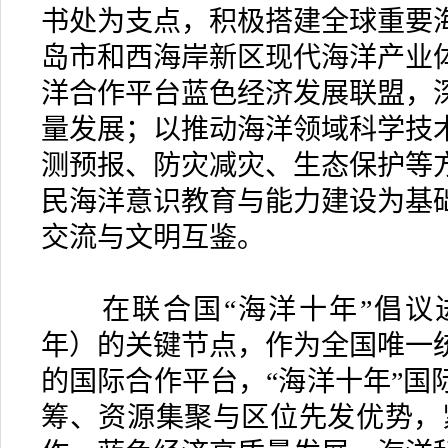
书处为支点，积极搭建全球重要
岛市和西海岸新区现代海洋产业
洋合作平台蓝色经济发展联盟，
量发展；以推动海洋领域科学技
测预报、防灾减灾、生态保护等
民海洋意识教育与能力建设为基
交流与文明互鉴。
在联合国“海洋十年”倡议进入第
年）的关键节点，作为全国唯一
的国际合作平台，“海洋十年”国
筹、资源集聚与区位先发优势，