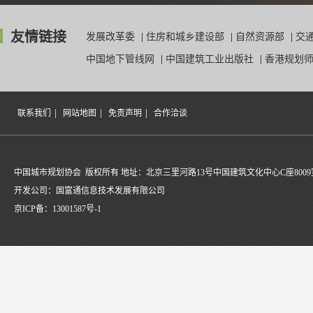
友情链接
发展改革委
|
住房和城乡建设部
|
自然资源部
|
交
中国地下管线网
|
中国建筑工业出版社
|
香港规划
|
|
|
联系我们
网站地图
免责声明
合作洽谈
中国城市规划协会 版权所有 地址：北京三里河路13号中国建筑文化中心C座8009
开发公司：国富通信息技术发展有限公司
京ICP备：
13001587号-1