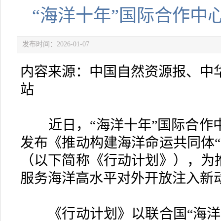
“海洋十年”国际合作中
发布时间：2026-01-07
内容来源：中国自然资源报、中
站
近日，“海洋十年”国际合作
发布《推动构建海洋命运共同体“
（以下简称《行动计划》），为推
服务海洋高水平对外开放注入新
《行动计划》以联合国“海洋