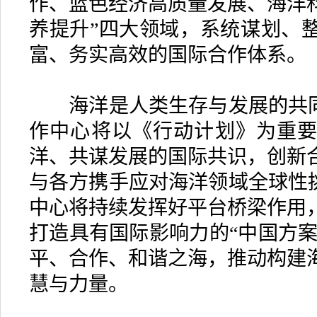
作、蓝色经济高质量发展、海洋
养提升”四大领域，系统谋划、
富、务实高效的国际合作体系。
海洋是人类生存与发展的共同
作中心将以《行动计划》为重
洋、共谋发展的国际共识，创新
与各方携手应对海洋领域全球性挑
中心将持续发挥好平台桥梁作用
打造具有国际影响力的“中国方案
平、合作、和谐之海，推动构建
慧与力量。