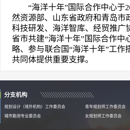
“海洋十年”国际合作中心于20
然资源部、山东省政府和青岛市
科技研发、海洋智库、经贸推广
省市共建“海洋十年”国际合作中
略、参与联合国“海洋十年”工作
共同体提供重要支撑。
分支机构
规划设计（境外机构）工作委员会
青年规划师工作委员会
城市勘测专业委员会
女规划师工作委员会