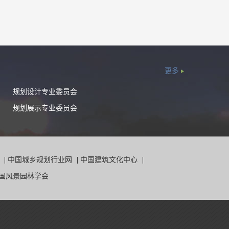
更多
规划设计专业委员会
规划展示专业委员会
院
|
中国城乡规划行业网
|
中国建筑文化中心
|
国风景园林学会