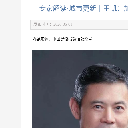
专家解读·城市更新｜王凯：
发布时间：2026-06-01
内容来源：中国建设报微信公众号