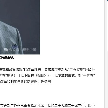
究院原院长
模式和政策法规”的改革部署，要求城市更新从“工程实施”升级为
五五”规划》（以下简称《规划》），以专章的形式，对“十五五”
化改革和制度创新的路线图、任务书。
城市更新工作作出重要指示批示，党的二十大和二十届三中、四中