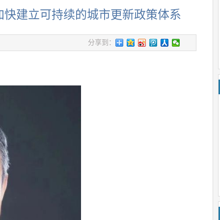
加快建立可持续的城市更新政策体系
分享到：