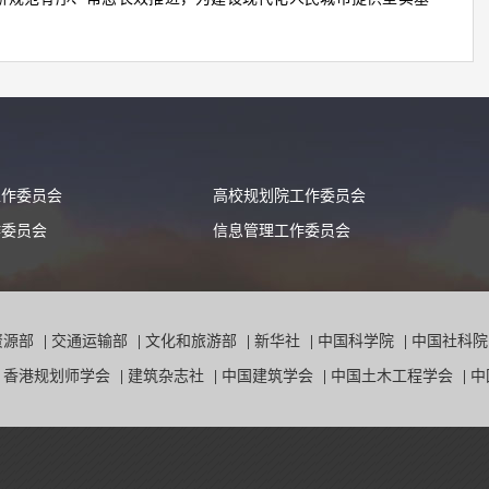
工作委员会
高校规划院工作委员会
作委员会
信息管理工作委员会
资源部
|
交通运输部
|
文化和旅游部
|
新华社
|
中国科学院
|
中国社科
|
香港规划师学会
|
建筑杂志社
|
中国建筑学会
|
中国土木工程学会
|
中