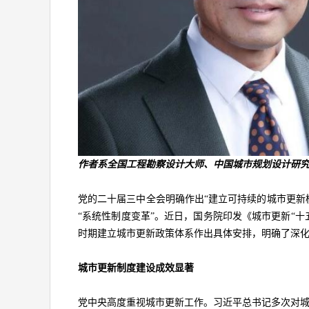
作者系全国工程勘察设计大师、中国城市规划设计研
党的二十届三中全会明确作出“建立可持续的城市更新
“系统性制度变革”。近日，国务院印发《城市更新“十
时期建立城市更新政策体系作出具体安排，明确了深
城市更新制度建设成效显著
党中央高度重视城市更新工作。习近平总书记多次对