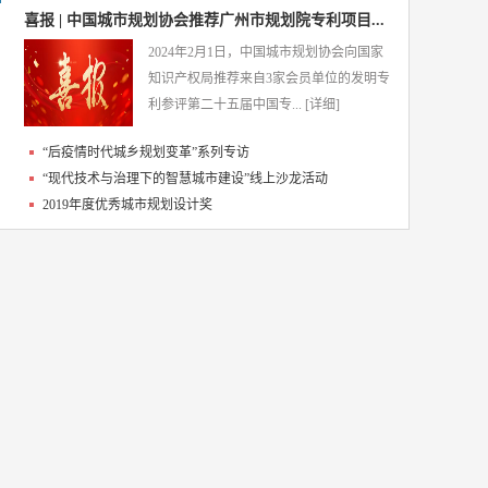
喜报 | 中国城市规划协会推荐广州市规划院专利项目...
2024年2月1日，中国城市规划协会向国家
知识产权局推荐来自3家会员单位的发明专
利参评第二十五届中国专...
[详细]
“后疫情时代城乡规划变革”系列专访
“现代技术与治理下的智慧城市建设”线上沙龙活动
2019年度优秀城市规划设计奖