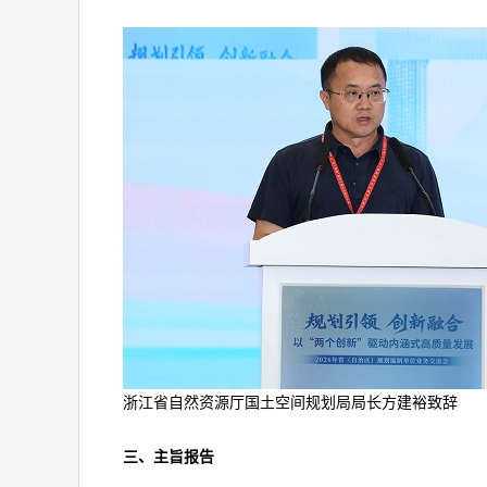
浙江省自然资源厅国土空间规划局局长方建裕致辞
三、主旨报告