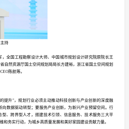
忠主持
军，全国工程勘察设计大师、中国城市规划设计研究院原院长王
江省自然资源厅国土空间规划局局长方建裕，浙江省国土空间规划
CEO陈航等。
质的提升”，规划行业必须主动推动科技创新与产业创新的深度融
判断向数据驱动转型；要服务产业创新，为新兴产业预留空间。行
合型、跨界型人才，搭建技术引领、信息服务、技术服务三大平
思维和务实行动，为城乡高质量发展和美好家园建设贡献力量。