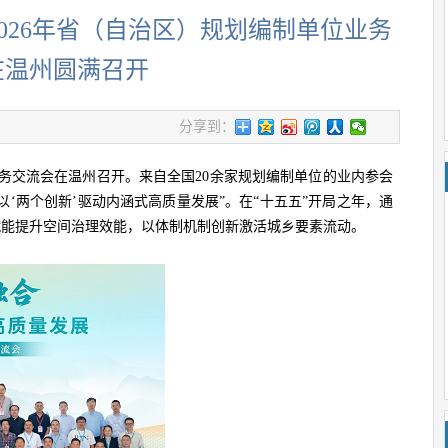
 2026年省（自治区）规划编制单位业务
在温州圆满召开
分享到：
制单位业务交流会在温州召开。来自全国20余家规划编制单位的业内参会
‘两个创新’驱动内涵式高质量发展”。在“十五五”开局之年，通
赋能提升空间治理效能，以体制机制创新激活城乡要素流动。