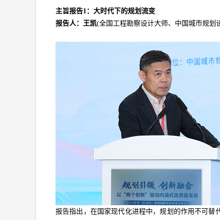
主旨报告1：大时代下的规划流变
报告人：王凯
(全国工程勘察设计大师、中国城市规划
报告指出，在国家现代化进程中，规划的作用不可替