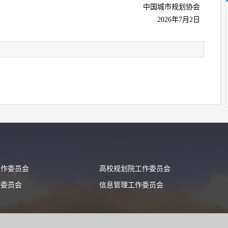
中国城市规划协会
2026年7月2日
工作委员会
高校规划院工作委员会
作委员会
信息管理工作委员会