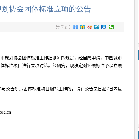
市规划协会团体标准立项的公告
分享到：
城市规划协会团体标准工作细则》的规定，经自愿申请，中国城市
团体标准项目进行立项讨论。经研究，现决定对10项标准予以立项
参与公告所示团体标准项目编写工作的，请在公告之日起7日内反
rg.cn