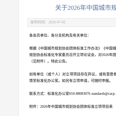
关于2026年中国城
发布时间：2026-07-02
各会员单位、各分支机构及有关单位：
根据《中国城市规划协会团体标准工作办法》《中国
规划协会标准化专家委员召开立项论证会，对2026年
（见附件）。特此公告。
如有单位（或个人）对立项项目存在异议，或有意愿
馈至标准化办公室。如另有立项申请，可随时申报。
联系方式：标准化办公室010-88083076 standards@cacp.o
附件：2026年中国城市规划协会团体标准立项项目表