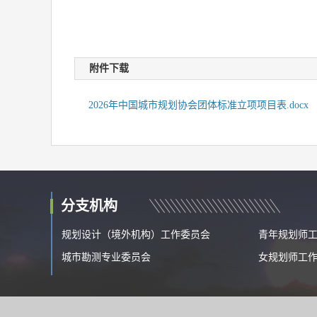
附件下载
2026年中国城市规划协会团体标准立项项目表.docx
分支机构
规划设计（境外机构）工作委员会
青年规划师
城市勘测专业委员会
女规划师工