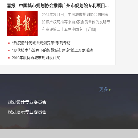
喜报 | 中国城市规划协会推荐广州市规划院专利项目...
2024年2月1日，中国城市规划协会向国家
知识产权局推荐来自3家会员单位的发明专
利参评第二十五届中国专...
[详细]
“后疫情时代城乡规划变革”系列专访
“现代技术与治理下的智慧城市建设”线上沙龙活动
2019年度优秀城市规划设计奖
更多
规划设计专业委员会
规划展示专业委员会