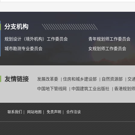
分支机构
规划设计（境外机构）工作委员会
青年规划师工作委员会
城市勘测专业委员会
女规划师工作委员会
友情链接
发展改革委
|
住房和城乡建设部
|
自然资源部
|
交
中国地下管线网
|
中国建筑工业出版社
|
香港规划
|
|
|
联系我们
网站地图
免责声明
合作洽谈