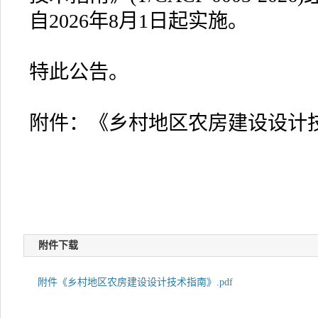
自2026年8月1日起实施。
特此公告。
附件：《乡村地区农房建设设计
附件下载
附件《乡村地区农房建设设计技术指南》.pdf