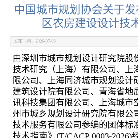
中国城市规划协会关于发
区农房建设设计技
发布时间：2026-07-03
由深圳市城市规划设计研究院股
技术研究（上海）有限公司、上
限公司、上海同济城市规划设计
建筑设计院有限公司、青海省地
讯科技集团有限公司、上海城市
州市城乡规划设计研究院有限公
技术服务有限公司参编的团体标
技术指南》(T/CACP 0003-2