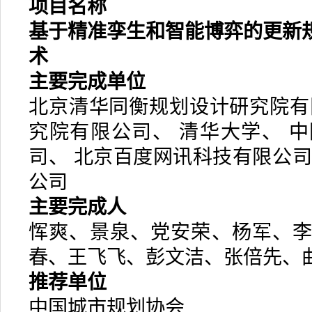
项目名称
基于精准孪生和智能博弈的更新
术
主要完成单位
北京清华同衡规划设计研究院有
究院有限公司、 清华大学、 
司、 北京百度网讯科技有限公司
公司
主要完成人
恽爽、景泉、党安荣、杨军、
春、王飞飞、彭文洁、张倍先、
推荐单位
中国城市规划协会