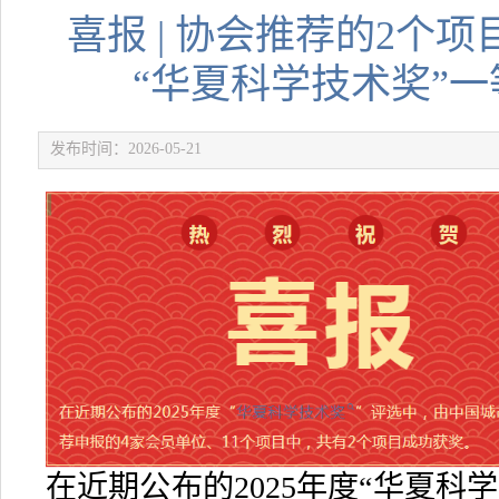
喜报 | 协会推荐的2个项
“华夏科学技术奖”
发布时间：2026-05-21
在近期公布的2025年度“华夏科