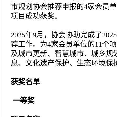
市规划协会推荐申报的4家会员单
项目成功获奖。
2025年9月，协会协助完成了20
荐工作。为4家会员单位的11个
及城市更新、智慧城市、城乡规
息、文化遗产保护、生态环境保
获奖名单
一等奖