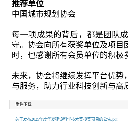
推荐单位
中国城市规划协会
每一项成果的背后，都是团队
守。协会向所有获奖单位及项目
时，也感谢所有会员单位的积极
未来，协会将继续发挥平台优势
与服务，助力行业科技创新与高
附件下载
关于发布2025年度华夏建设科学技术奖授奖项目的公告.pdf