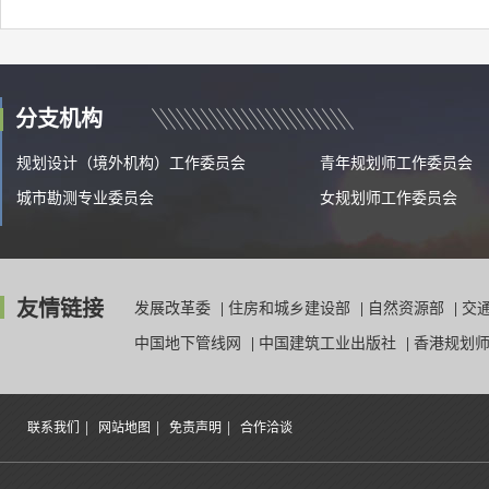
分支机构
规划设计（境外机构）工作委员会
青年规划师工作委员会
城市勘测专业委员会
女规划师工作委员会
友情链接
发展改革委
|
住房和城乡建设部
|
自然资源部
|
交
中国地下管线网
|
中国建筑工业出版社
|
香港规划
|
|
|
联系我们
网站地图
免责声明
合作洽谈