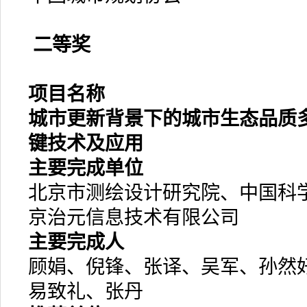
二等奖
项目名称
城市更新背景下的城市生态品质
键技术及应用
主要完成单位
北京市测绘设计研究院、中国科
京治元信息技术有限公司
主要完成人
顾娟、倪锋、张译、吴军、孙然
易致礼、张丹