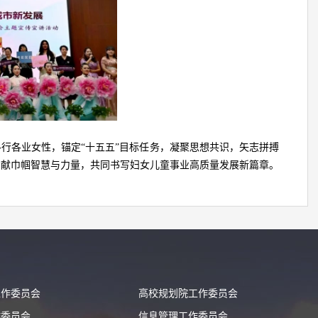
行各业女性，锚定“十五五”目标任务，凝聚思想共识，矢志拼搏
贡献巾帼智慧与力量，共同书写妇女儿童事业高质量发展新篇章。
工作委员会
高校规划院工作委员会
作委员会
信息管理工作委员会