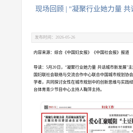
现场回顾 | "凝聚行业她力量
发布时间：2026-05-26
内容来源：综合《中国妇女报》《中国社会报》报道
导读：5月20日，“凝聚行业她力量 共话城市新发展
国妇联社会联络与交流合作中心联合中国城市规划协
学者，共同探讨女性在城市规划中的创新思维与实践
台体育青少节目中心主持人鞠萍主持。