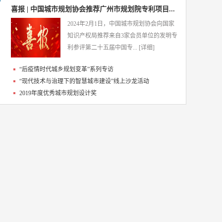
喜报 | 中国城市规划协会推荐广州市规划院专利项目...
2024年2月1日，中国城市规划协会向国家
知识产权局推荐来自3家会员单位的发明专
利参评第二十五届中国专...
[详细]
“后疫情时代城乡规划变革”系列专访
“现代技术与治理下的智慧城市建设”线上沙龙活动
2019年度优秀城市规划设计奖