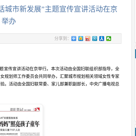
 共话城市新发展”主题宣传宣讲活动在京
举办
分享到：
”主题宣传宣讲活动在京举行。本次活动由全国妇联组织部指导，全
会女规划师工作委员会共同举办，汇聚城市规划相关领域女性专家
经验。活动由全国妇联常委、家儿部兼职副部长，中央广播电视总