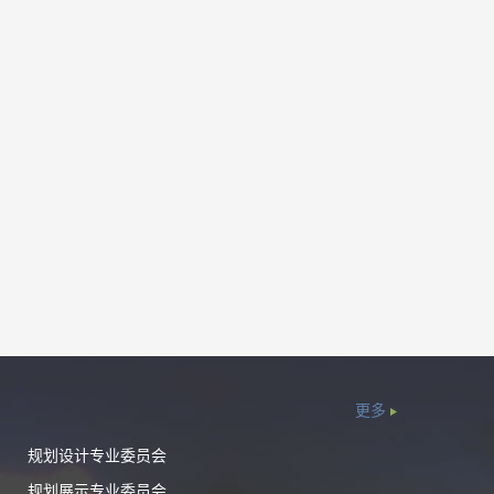
更多
规划设计专业委员会
规划展示专业委员会