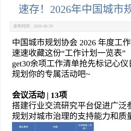
速存！2026年中国城
发布时间：2026-06-29
中国城市规划协会 2026 年度工
速速收藏这份“工作计划一览表”
get30余项工作清单抢先标记心仪
规划你的专属活动吧~
会议活动 | 13项
搭建行业交流研究平台促进广泛
规划对城市治理的支持能力和质