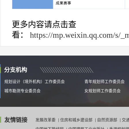
更多内容请点击查
看：
https://mp.weixin.qq.com/s
分支机构
规划设计（境外机构）工作委员会
青年规划师工作委员会
城市勘测专业委员会
女规划师工作委员会
友情链接
发展改革委
|
住房和城乡建设部
|
自然资源部
|
交