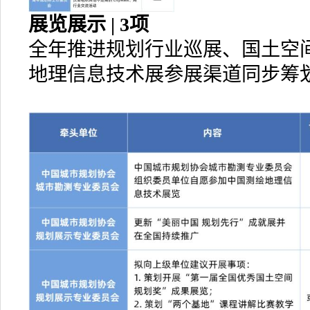
展览展示 | 3项
全年推进规划行业巡展、国土空
地理信息技术展参展渠道同步筹