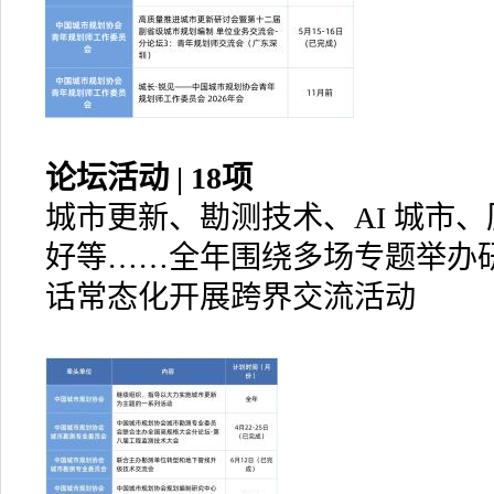
论坛活动 | 18项
城市更新、勘测技术、AI 城市
好等……全年围绕多场专题举办
话常态化开展跨界交流活动