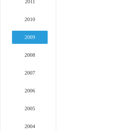
2011
2010
2009
2008
2007
2006
2005
2004