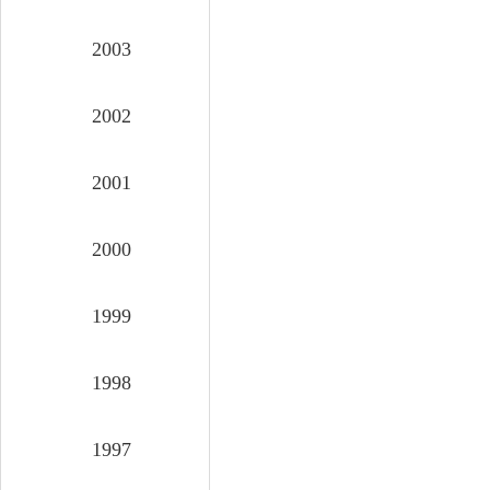
2003
2002
2001
2000
1999
1998
1997