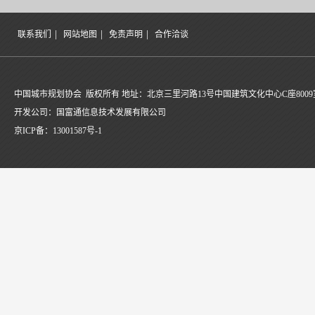
|
|
|
联系我们
网站地图
免责声明
合作洽谈
中国城市规划协会 版权所有 地址：北京三里河路13号中国建筑文化中心C座8009
开发公司：国富通信息技术发展有限公司
京ICP备：
13001587号-1