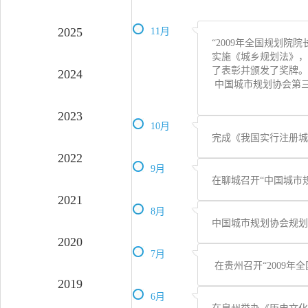
2025
11月
“2009年全国规划
实施《城乡规划法》，
了表彰并颁发了奖牌。
2024
中国城市规划协会第三
2023
10月
完成《我国实行注册城
2022
9月
在聊城召开“中国城市
2021
8月
中国城市规划协会规
2020
7月
在贵州召开“2009年
2019
6月