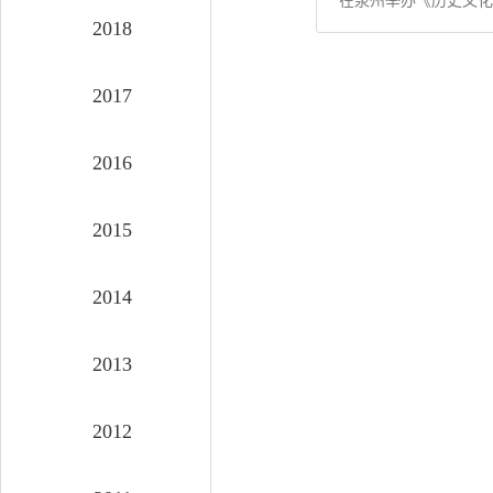
在泉州举办《历史文化
2018
2017
2016
2015
2014
2013
2012