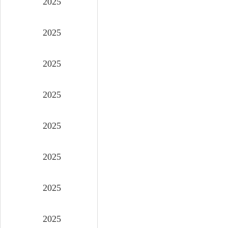
2025
2025
2025
2025
2025
2025
2025
2025