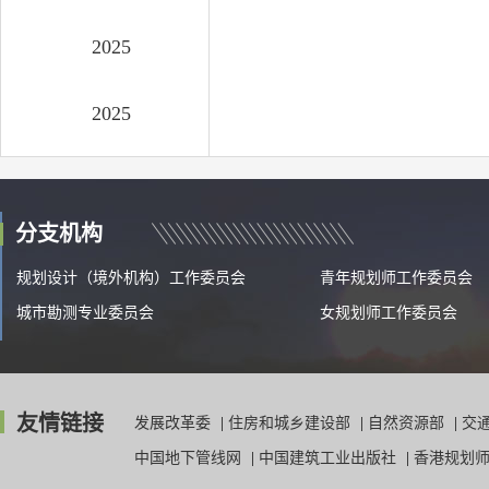
2025
2025
分支机构
规划设计（境外机构）工作委员会
青年规划师工作委员会
城市勘测专业委员会
女规划师工作委员会
友情链接
发展改革委
|
住房和城乡建设部
|
自然资源部
|
交
中国地下管线网
|
中国建筑工业出版社
|
香港规划