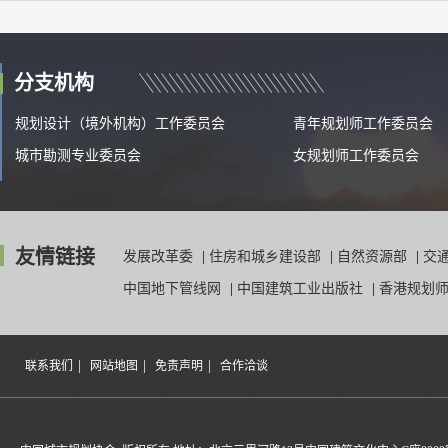
分支机构
规划设计（境外机构）工作委员会
青年规划师工作委员会
城市勘测专业委员会
女规划师工作委员会
友情链接
发展改革委
|
住房和城乡建设部
|
自然资源部
|
交
中国地下管线网
|
中国建筑工业出版社
|
香港规划
|
|
|
联系我们
网站地图
免责声明
合作洽谈