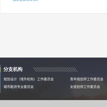
分支机构
规划设计（境外机构）工作委员会
青年规划师工作委员会
城市勘测专业委员会
女规划师工作委员会