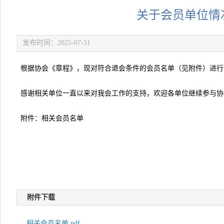
关于会员单位情
发布时间：2025-07-31
根据协会《章程》，现对符合退会条件的会员名单（见附件）进行
感谢相关单位一直以来对我会工作的支持，欢迎各单位继续参与协
附件：相关会员名单
附件下载
相关会员名单.pdf