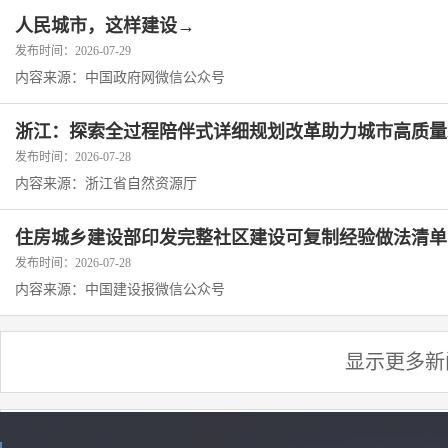
人民城市，这样建设→
发布时间：2026-07-29
内容来源：中国政府网微信公众号
浙江：探索全过程陪伴式详细规划改革助力城市高质量
发布时间：2026-07-28
内容来源：浙江省自然资源厅
住房城乡建设部印发完整社区建设可复制经验做法清单
发布时间：2026-07-28
内容来源：中国建设报微信公众号
显示更多新
显示更多新