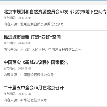
北京市规划和自然资源委员会印发《北京市地下空间专项规
发布时间：2026-08-06
内容来源：北京规划自然资源微信公众号
推进城市更新 打造“四好”空间
发布时间：2026-08-03
内容来源：人民网-人民日报、中国建设报微信公众号
中国落实《新城市议程》国家报告
发布时间：2026-08-03
内容来源：中国建设报微信公众号
二十届五中全会10月在北京召开
发布时间：2026-07-31
内容来源：新华社微信公众号