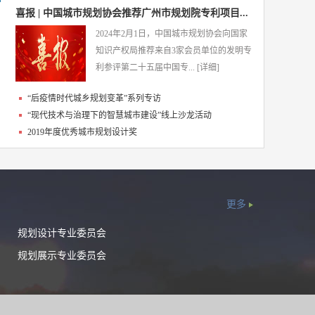
喜报 | 中国城市规划协会推荐广州市规划院专利项目...
2024年2月1日，中国城市规划协会向国家
知识产权局推荐来自3家会员单位的发明专
利参评第二十五届中国专...
[详细]
“后疫情时代城乡规划变革”系列专访
“现代技术与治理下的智慧城市建设”线上沙龙活动
2019年度优秀城市规划设计奖
更多
规划设计专业委员会
规划展示专业委员会