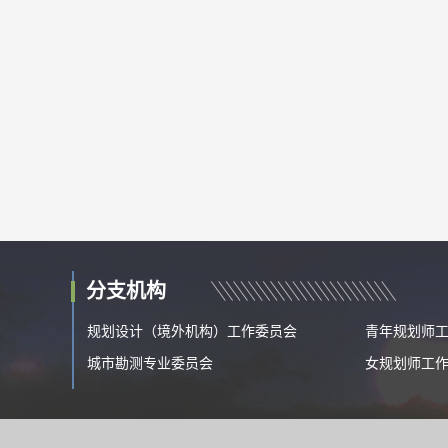
分支机构
规划设计（境外机构）工作委员会
青年规划师
城市勘测专业委员会
女规划师工