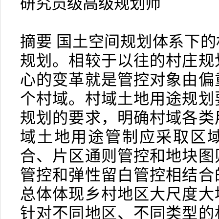
研究员级高级规划师
摘要 国土空间规划体系下
规划。相较于以往的村庄规
心的变革就是管控对象由偏
个村域。村域土地用途规划
规划的要求，明确村域各类
域土地用途管制应采取区
合、片区通则管控和地块图
管控和弹性留白管控相结合
总体体现乡村地区大尺度大
针对不同地区、不同类型的