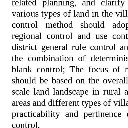
related planning, and clarif
various types of land in the vil
control method should ado
regional control and use cont
district general rule control a
the combination of determinis
blank control; The focus of
should be based on the overall 
scale land landscape in rural a
areas and different types of vil
practicability and pertinence
control.