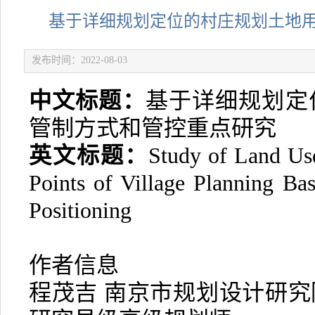
基于详细规划定位的村庄规划土地
发布时间：2022-08-03
中文标题：
基于详细规划定
管制方式和管控重点研究
英文标题：
Study of Land Us
Points of Village Planning Ba
Positioning
作者信息
程茂吉 南京市规划设计研