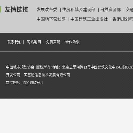
友情链接
发展改革委
|
住房和城乡建设部
|
自然资源部
|
交
中国地下管线网
|
中国建筑工业出版社
|
香港规划
|
|
|
联系我们
网站地图
免责声明
合作洽谈
中国城市规划协会 版权所有 地址：北京三里河路13号中国建筑文化中心C座8009
开发公司：国富通信息技术发展有限公司
京ICP备：
13001587号-1