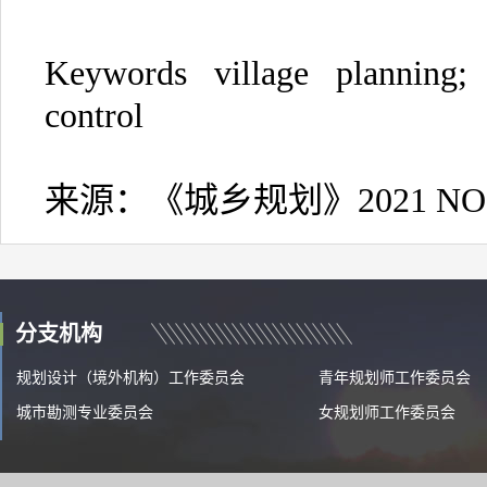
Keywords village planning; 
control
来源：《城乡规划》2021 NO.
分支机构
规划设计（境外机构）工作委员会
青年规划师工作委员会
城市勘测专业委员会
女规划师工作委员会