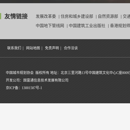
友情链接
发展改革委
|
住房和城乡建设部
|
自然资源部
|
交
中国地下管线网
|
中国建筑工业出版社
|
香港规划
|
|
|
联系我们
网站地图
免责声明
合作洽谈
中国城市规划协会 版权所有 地址：北京三里河路13号中国建筑文化中心C座8009
开发公司：国富通信息技术发展有限公司
京ICP备：
13001587号-1