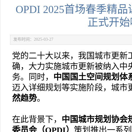
OPDI 2025首场春季
正式开始
发布时间：2025-03-27
党的二十大以来，我国城市更新
确，大力实施城市更新被纳入中
务。同时，
中国国土空间规划体
迈入详细规划等实施阶段，城市
然趋势
。
在此背景下，
中国城市规划协会
委员会
（OPDI）
策划推出一系列