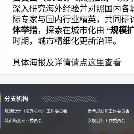
深入研究海外经验并对照国内各
际专家与国内行业精英，共同研
体举措
，探索在城市化由 “
规模
时期，城市精细化更新治理。
具体海报及详情
请点这里查看
分支机构
规划设计（境外机构）工作委员会
青年规划师工作委员会
城市勘测专业委员会
女规划师工作委员会