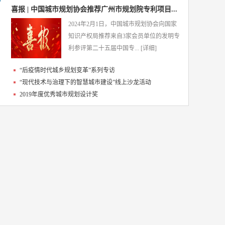
喜报 | 中国城市规划协会推荐广州市规划院专利项目...
2024年2月1日，中国城市规划协会向国家
知识产权局推荐来自3家会员单位的发明专
利参评第二十五届中国专...
[详细]
“后疫情时代城乡规划变革”系列专访
“现代技术与治理下的智慧城市建设”线上沙龙活动
2019年度优秀城市规划设计奖