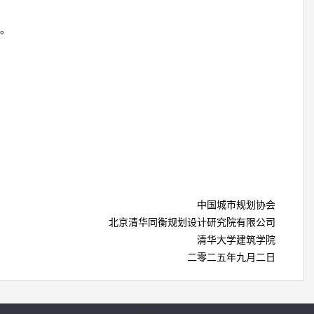
名。
中国城市规划协会
北京清华同衡规划设计研究院有限公司
清华大学建筑学院
二零二五年九月二日