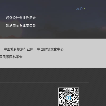
更多
规划设计专业委员会
规划展示专业委员会
院
|
中国城乡规划行业网
|
中国建筑文化中心
|
国风景园林学会