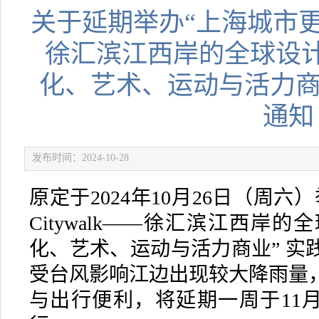
关于延期举办“上海城市更新
徐汇滨江西岸的全球设
化、艺术、运动与活力商
通知
发布时间：2024-10-28
原定于2024年10月26日（周
Citywalk——徐汇滨江西岸
化、艺术、运动与活力商业” 实
受台风影响江边出现较大降雨量
与出行便利，将延期一周于11月2