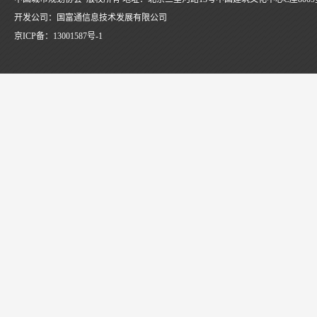
开发公司：国富通信息技术发展有限公司
京ICP备：
13001587号-1