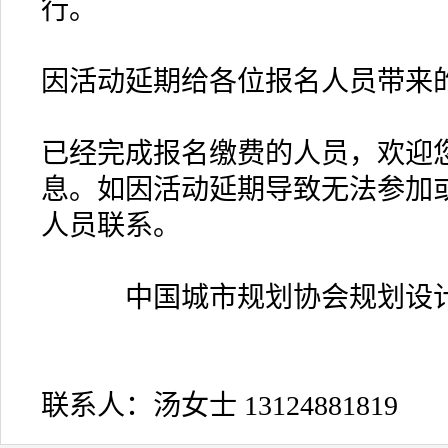
行。
因活动延期给各位报名人员带来
已经完成报名缴费的人员，欢迎
息。如因活动延期导致无法参加
人员联系。
中国城市规划协会规划设
联系人：汤女士 13124881819