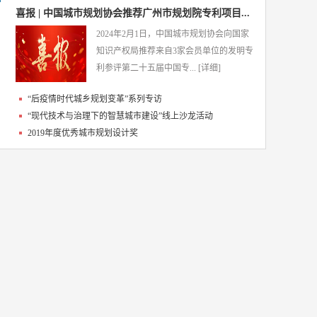
喜报 | 中国城市规划协会推荐广州市规划院专利项目...
2024年2月1日，中国城市规划协会向国家
知识产权局推荐来自3家会员单位的发明专
利参评第二十五届中国专...
[详细]
“后疫情时代城乡规划变革”系列专访
“现代技术与治理下的智慧城市建设”线上沙龙活动
2019年度优秀城市规划设计奖