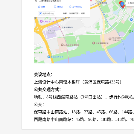
会议地点：
上海设计中心南馆木棉厅（黄浦区保屯路433号）
公共交通方式：
地铁：8号线西藏南路站（3号口出站）：步行约640米
公交：
保屯路中山南路站：18路、23路、45路、66路、144路、
西藏南路中山南路站：45路、96路、181路、318路、78