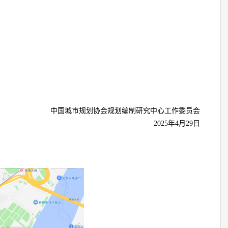
中国城市规划协会规划编制研究中心工作委员会
2025年4月29日