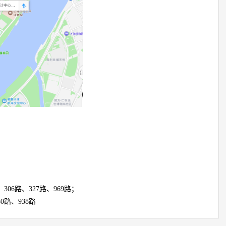
。
306路、327路、969路；
0路、938路