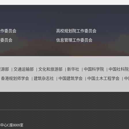
工作委员会
高校规划院工作委员会
作委员会
信息管理工作委员会
资源部
|
交通运输部
|
文化和旅游部
|
新华社
|
中国科学院
|
中国社科
|
香港规划师学会
|
建筑杂志社
|
中国建筑学会
|
中国土木工程学会
|
中
心C座8009室