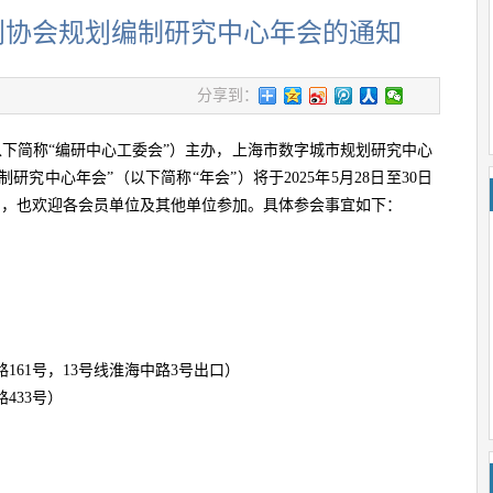
规划协会规划编制研究中心年会的通知
分享到：
下简称“编研中心工委会”）主办，上海市数字城市规划研究中心
研究中心年会”（以下简称“年会”）将于2025年5月28日至30日
加，也欢迎各会员单位及其他单位参加。具体参会事宜如下：
61号，13号线淮海中路3号出口）
433号）