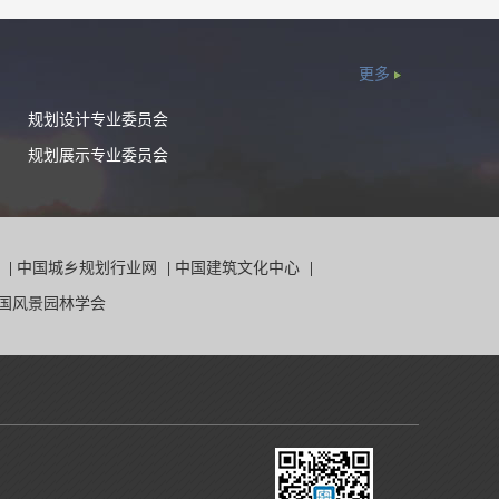
更多
规划设计专业委员会
规划展示专业委员会
院
|
中国城乡规划行业网
|
中国建筑文化中心
|
国风景园林学会