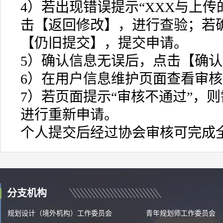
4）若出现错误提示“XXX与上传
击【返回修改】，进行查验；若
【仍旧提交】，提交申请。
5）确认信息无误后，点击【确
6）在用户信息维护页面查看审
7）若页面提示“审核不通过”，
进行重新申请。
个人提交后经过协会审核可完成
分支机构
规划设计（境外机构）工作委员会
青年规划师工作委员会