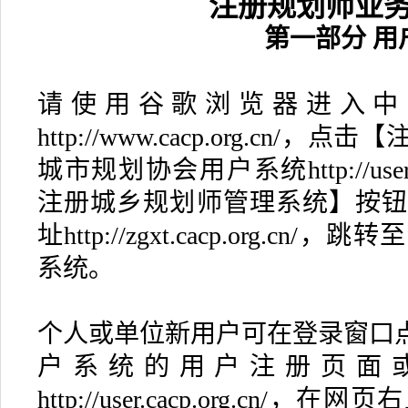
注册规划师业
第一部分 用
请使用谷歌浏览器进入中
http://www.cacp.org.c
城市规划协会用户系统http://user.
注册城乡规划师管理系统】按钮或
址http://zgxt.cacp.org.
系统。
个人或单位新用户可在登录窗口
户系统的用户注册页面
http://user.cacp.org.c