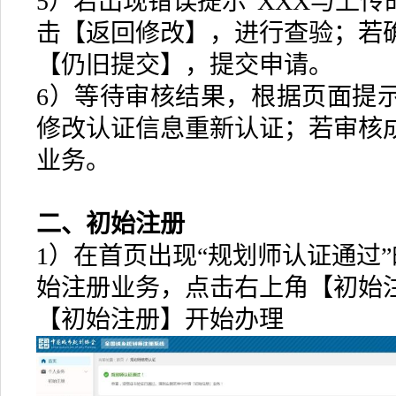
5）若出现错误提示“XXX与上传
击【返回修改】，进行查验；若
【仍旧提交】，提交申请。
6）等待审核结果，根据页面提
修改认证信息重新认证；若审核
业务。
二、初始注册
1）在首页出现“规划师认证通过
始注册业务，点击右上角【初始
【初始注册】开始办理