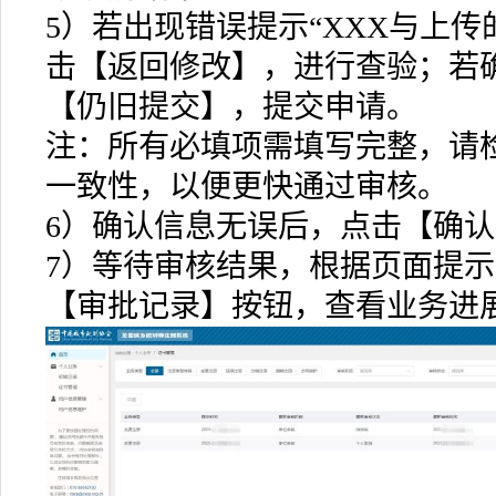
5）若出现错误提示“XXX与上传
击【返回修改】，进行查验；若
【仍旧提交】，提交申请。
注：所有必填项需填写完整，请
一致性，以便更快通过审核。
6）确认信息无误后，点击【确
7）等待审核结果，根据页面提
【审批记录】按钮，查看业务进