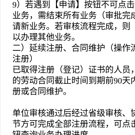
9）若遇到【申请】按钮不可点
业务，需结束所有业务（审批完
请新业务。若审核流程完成，则
以办理其他业务。
二）延续注册、合同维护（操作
注册）
已取得注册（登记）证书的人员
的劳动合同截止时间到期前90天
册或合同维护。
单位审核通过后经过省级审核、
节方可完成全部注册流程，可点
钮查询业务办理进度。