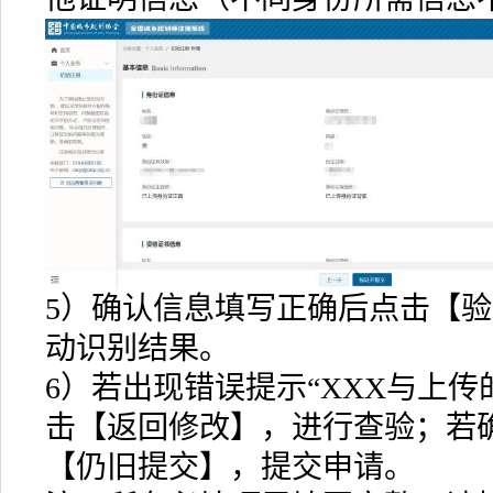
5）确认信息填写正确后点击【
动识别结果。
6）若出现错误提示“XXX与上传
击【返回修改】，进行查验；若
【仍旧提交】，提交申请。