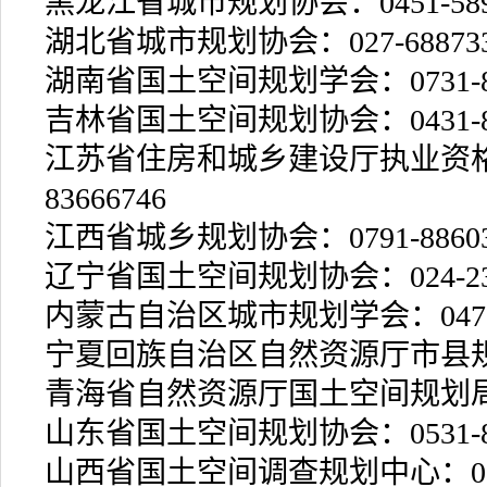
黑龙江省城市规划协会：0451-5893
湖北省城市规划协会：027-688733
湖南省国土空间规划学会：0731-85
吉林省国土空间规划协会：0431-81
江苏省住房和城乡建设厅执业资格
83666746
江西省城乡规划协会：0791-88603
辽宁省国土空间规划协会：024-234
内蒙古自治区城市规划学会：0471-4
宁夏回族自治区自然资源厅市县规划处：
青海省自然资源厅国土空间规划局：09
山东省国土空间规划协会：0531-88
山西省国土空间调查规划中心：0351-