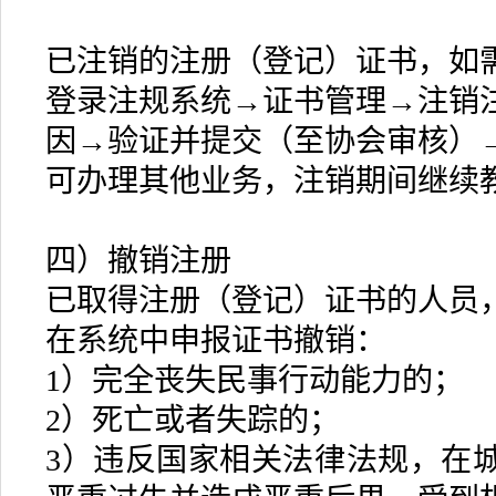
已注销的注册（登记）证书，如
登录注规系统→证书管理→注销
因→验证并提交（至协会审核）
可办理其他业务，注销期间继续
四）撤销注册
已取得注册（登记）证书的人员
在系统中申报证书撤销：
1）完全丧失民事行动能力的；
2）死亡或者失踪的；
3）违反国家相关法律法规，在