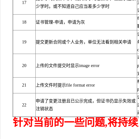
17
少学时。或不知道自己应当差多少学时
18
证书管理-申请，申请为灰
19
提交更新合同或个人业务，单位无法看到相关申请
20
上传的文件提交时显示image error
21
上传文件时提示file format error
申请了变更注册且已公示完成，但证书仍显示失效或
22
注销状态
针对当前的一些问题,将持