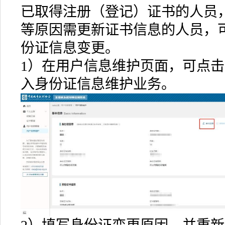
已取得注册（登记）证书的人员
等原因需更新证书信息的人员，
份证信息变更。
1）在用户信息维护页面，可点
入身份证信息维护业务。