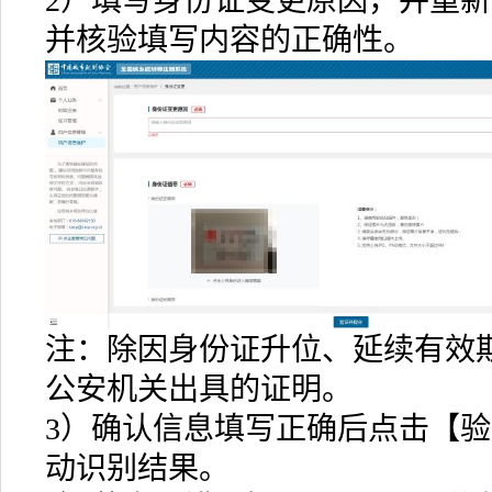
2）填写身份证变更原因，并重
并核验填写内容的正确性。
注：除因身份证升位、延续有效
公安机关出具的证明。
3）确认信息填写正确后点击【
动识别结果。