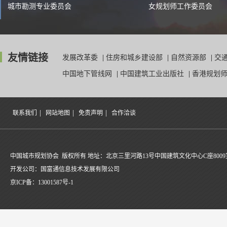
城市勘测专业委员会
女规划师工作委员会
友情链接
发展改革委
|
住房和城乡建设部
|
自然资源部
|
交
中国地下管线网
|
中国建筑工业出版社
|
香港规划
|
|
|
联系我们
网站地图
免责声明
合作洽谈
中国城市规划协会 版权所有 地址：北京三里河路13号中国建筑文化中心C座8009
开发公司：国富通信息技术发展有限公司
京ICP备：
13001587号-1