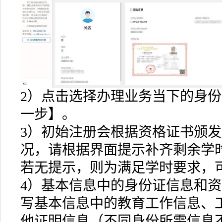
2）点击选择办理业务当下的身
一步】。
3）初始注册会根据资格证书颁
况，请根据界面提示补齐剩余学
若无提示，则为满足学时要求，
4）基本信息中的身份证信息和
写基本信息中的教育工作信息、
他证明信息（不同身份所需信息