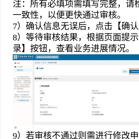
注：所有必填项需填写完整，请
一致性，以便更快通过审核。
7）确认信息无误后，点击【确
8）等待审核结果，根据页面提
录】按钮，查看业务进展情况。
9）若审核不通过则需进行修改