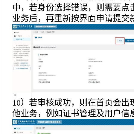
中，若身份选择错误，则需要点
业务后，再重新按界面申请提交
10）若审核成功，则在首页会出
他业务，例如证书管理及用户信