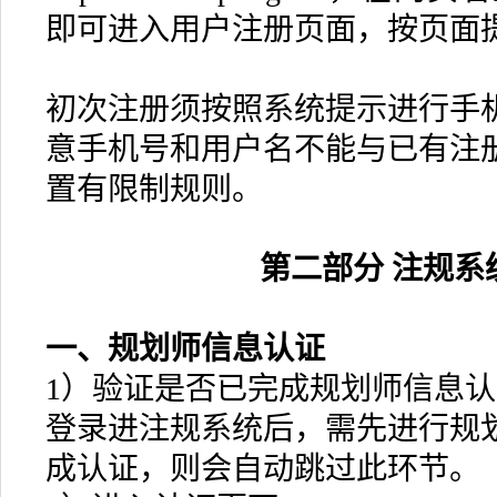
即可进入用户注册页面，按页面
初次注册须按照系统提示进行手
意手机号和用户名不能与已有注
置有限制规则。
第二部分 注规系
一、规划师信息认证
1）验证是否已完成规划师信息认
登录进注规系统后，需先进行规
成认证，则会自动跳过此环节。