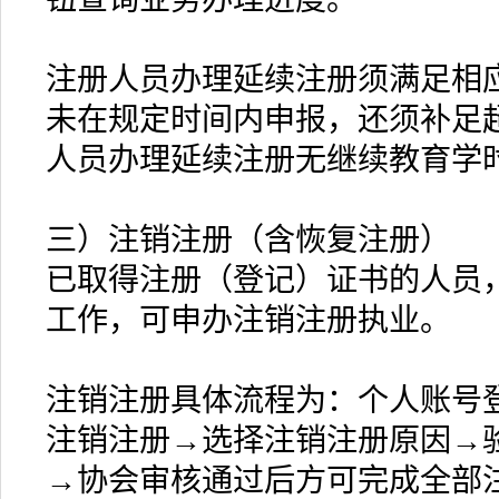
注册人员办理延续注册须满足相
未在规定时间内申报，还须补足
人员办理延续注册无继续教育学
三）注销注册（含恢复注册）
已取得注册（登记）证书的人员
工作，可申办注销注册执业。
注销注册具体流程为：个人账号
注销注册→选择注销注册原因→
→协会审核通过后方可完成全部