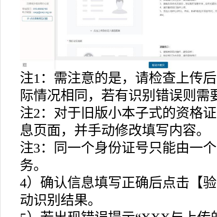
注1：需注意的是，请检查上传
际情况相同，若有识别错误则需
注2：对于旧版小本子式的资格
息页面，并手动修改填写内容。
注3：同一个身份证号只能由一
务。
4）确认信息填写正确后点击【
动识别结果。