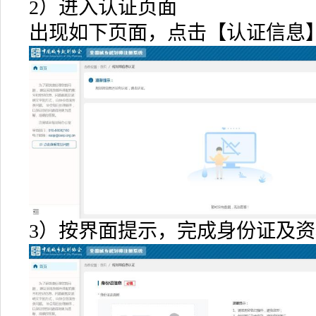
2）进入认证页面
出现如下页面，点击【认证信息
3）按界面提示，完成身份证及