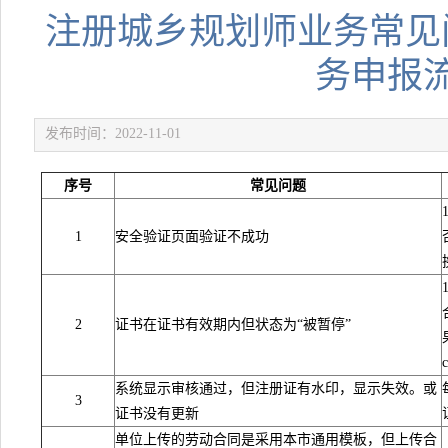
注册城乡规划师业务常见
务申报
发布时间：2022-11-01
序号
常见问题
1
安全验证页面验证不成功
2
证书在证书有效期内但状态为“被暂停”
系统显示审核通过，但注册证有水印，显示失效。或
3
证书没有更新
单位上传的劳动合同是采用本市通用模板，但上传合