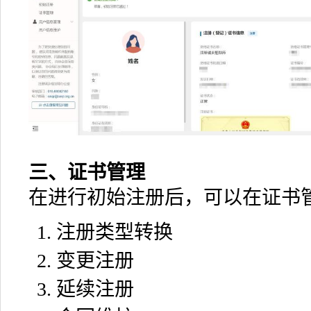
三、证书管理
在进行初始注册后，可以在证书
注册类型转换
变更注册
延续注册