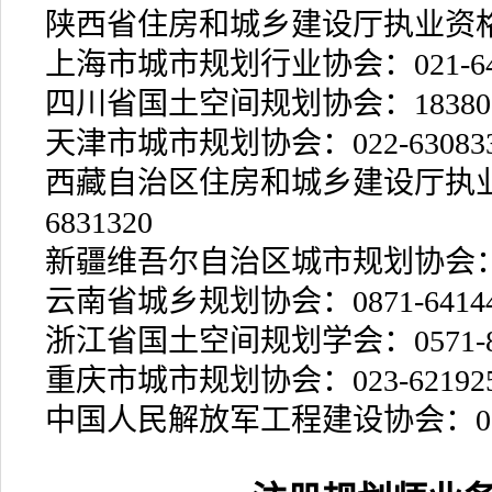
陕西省住房和城乡建设厅执业资格注册中
上海市城市规划行业协会：021-6427
四川省国土空间规划协会：1838018
天津市城市规划协会：022-630833
西藏自治区住房和城乡建设厅执业资
6831320
新疆维吾尔自治区城市规划协会：099
云南省城乡规划协会：0871-64144
浙江省国土空间规划学会：0571-85
重庆市城市规划协会：023-621925
中国人民解放军工程建设协会：010-6