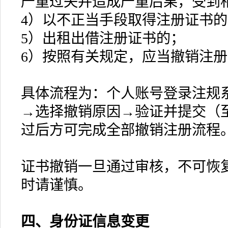
严重过失并造成严重后果，受到
4）以不正当手段取得注册证书的
5）出租出借注册证书的；
6）按照有关规定，应当撤销注
具体流程为：个人账号登录注规
→选择撤销原因→验证并提交（
过后方可完成全部撤销注册流程
证书撤销一旦通过审核，不可恢
时请谨慎。
四、
身份证信息变更