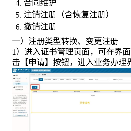
合同维护
注销注册（含恢复注册）
撤销注册
一）注册类型转换、变更注册
1）进入证书管理页面，可在界
击【申请】按钮，进入业务办理