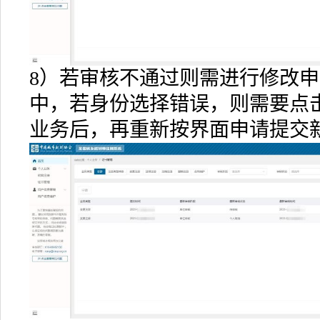
8）若审核不通过则需进行修改
中，若身份选择错误，则需要点
业务后，再重新按界面申请提交