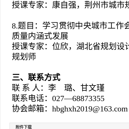
授课专家：康自强，荆州市城市
8.题目：学习贯彻中央城市工作
质量内涵式发展
授课专家：位欣，湖北省规划设
规划师
三、联系方式
联 系 人：李 璐、甘文瑾
联系电话：027—68873355
协会邮箱：hbghxh2019@163.com
附件下载