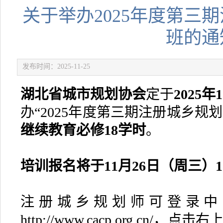
关于举办2025年度第三
班的通
发布时间：2025-11-25
湖北省城市规划协会
定于
2025年
办“2025年度第三期注册城乡规
继续教育必修18学时
。
培训报名将于11月26日（周三）10
注册城乡规划师可登录中
http://www.cacp.org.cn