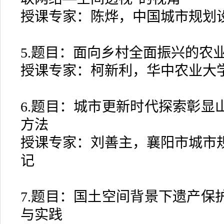
授课专家：陈烨，中国城市规划
5.题目：面向乡村全面振兴的农
授课专家：柯新利，华中农业大
6.题目：城市更新时代探索彰显
方法
授课专家：刘善主，襄阳市城市
记
7.题目：国土空间背景下遗产保
与实践