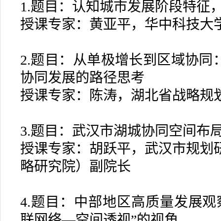
1.题目：认知城市发展阶段特征
授课专家：黄亚平，华中科技大
2.题目：从单极增长到区域协同
协同发展的路径思考
授课专家：陈涛，湖北省战略规
3.题目：武汉市湖城协同空间布
授课专家：胡跃平，武汉市规划
略研究院）副院长
4.题目：中部地区高质量发展观
联网络—空间透视”的视角