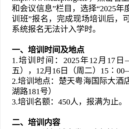
和会议信息”栏目，选择“2025
训班”报名，完成现场培训后，可
系统报名无法计入学时。
一、培训时间及地点
1.培训时间：2025年12月1
五），12月16日（周二）15∶00
2.培训地点：楚天粤海国际大酒
湖路181号）
3.培训名额：450人，报满为止。
二、培训内容