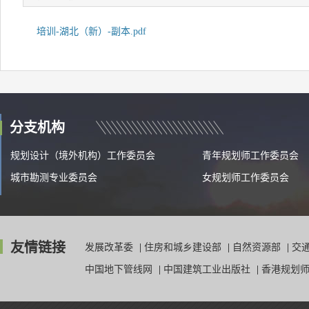
培训-湖北（新）-副本.pdf
分支机构
规划设计（境外机构）工作委员会
青年规划师工作委员会
城市勘测专业委员会
女规划师工作委员会
友情链接
发展改革委
|
住房和城乡建设部
|
自然资源部
|
交
中国地下管线网
|
中国建筑工业出版社
|
香港规划