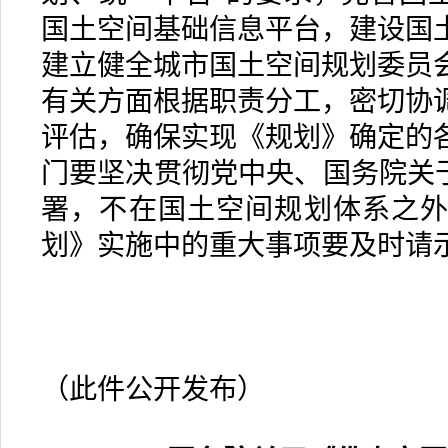
国土空间基础信息平台，建设国
建立健全城市国土空间规划委员
有关方面根据职责分工，密切协
评估，确保实现《规划》确定的
门要坚决贯彻党中央、国务院关于
署，不在国土空间规划体系之
划》实施中的重大事项要及时请
（此件公开发布）