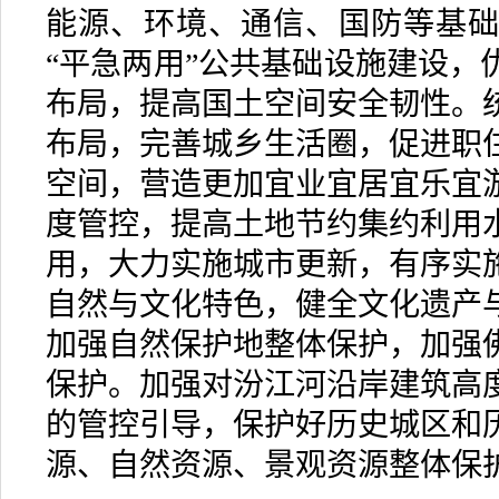
能源、环境、通信、国防等基
“平急两用”公共基础设施建设，
布局，提高国土空间安全韧性。
布局，完善城乡生活圈，促进职
空间，营造更加宜业宜居宜乐宜
度管控，提高土地节约集约利用
用，大力实施城市更新，有序实
自然与文化特色，健全文化遗产
加强自然保护地整体保护，加强
保护。加强对汾江河沿岸建筑高
的管控引导，保护好历史城区和
源、自然资源、景观资源整体保