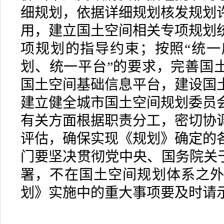
细规划，依据详细规划核发规划
用，建立国土空间相关专项规划
项规划的指导约束；按照“统
划、统一平台”的要求，完善国土
国土空间基础信息平台，建设国
建立健全城市国土空间规划委员
有关方面根据职责分工，密切协
评估，确保实现《规划》确定的
门要坚决贯彻党中央、国务院关于
署，不在国土空间规划体系之
划》实施中的重大事项要及时请