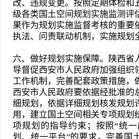
改、违规变更。按照定期体检和
级各类国土空间规划实施监测评
果作为规划实施监督考核的重要
执法、问责联动机制，实施规划
六、做好规划实施保障。陕西省
导督促西安市人民政府加强组织
工作机制，完善配套政策措施，
西安市人民政府要依据经批准的
细规划，依据详细规划核发规划
用，建立国土空间相关专项规划
项规划的指导约束；按照“统
划、统一平台”的要求，完善国土