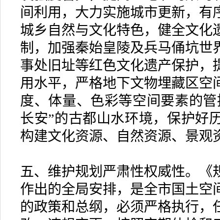
间利用，大力实施城市更新，有
城乡自然与文化特色，健全文化
制，加强秦始皇陵及兵马俑坑世
事处旧址等红色文化遗产保护，
用水平，严格地下文物埋藏区空
度、体量、色彩等空间要素的管
长安”的古都山水环境，保护好
构建文化资源、自然资源、景观
五、维护规划严肃性权威性。《
作出的全局安排，是全市国土空
的政策和总纲，必须严格执行，