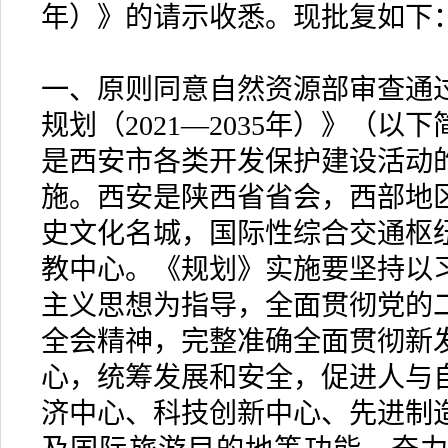
年）》的请示收悉。现批复如下
一、原则同意自然资源部审查通
规划（2021—2035年）》（
是西安市各类开发保护建设活动
施。西安是陕西省省会，西部地
史文化名城，国际性综合交通枢
教中心。《规划》实施要坚持以
主义思想为指导，全面贯彻党的
全会精神，完整准确全面贯彻新
心，统筹发展和安全，促进人与
济中心、科技创新中心、先进制