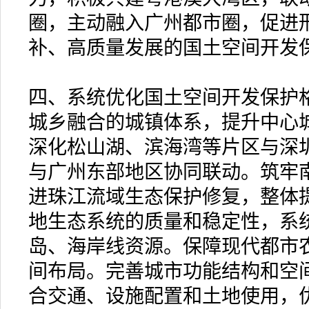
圈，主动融入广州都市圈，促进
补、高质量发展的国土空间开发
四、系统优化国土空间开发保护
城乡融合的城镇体系，提升中心
深化松山湖、滨海湾等片区与深
与广州东部地区协同联动。筑牢
进珠江流域生态保护修复，整体
地生态系统的质量和稳定性，系
岛、海岸线资源。保障现代都市
间布局。完善城市功能结构和空
合交通、设施配置和土地使用，