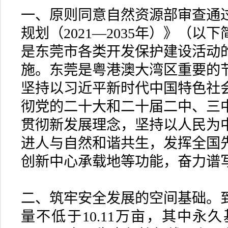
一、原则同意自然资源部审查通
规划（2021—2035年）》（
是东莞市各类开发保护建设活动
施。东莞是粤港澳大湾区重要的
坚持以习近平新时代中国特色社
彻党的二十大和二十届二中、三
贯彻新发展理念，坚持以人民为
进人与自然和谐共生，发挥全国
创新中心承载地等功能，奋力谱
二、筑牢安全发展的空间基础。到
量不低于10.11万亩，其中永