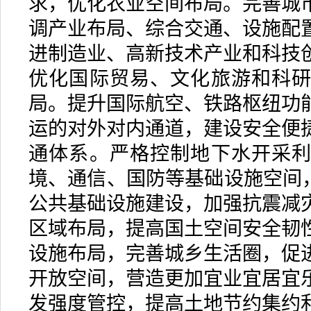
求，优化农业空间布局。完善城
调产业布局、综合交通、设施配
进制造业、高新技术产业和科技
优化国际贸易、文化旅游和科
局。提升国际航空、铁路枢纽功
运的对外对内通道，建设安全便
通体系。严格控制地下水开采
境、通信、国防等基础设施空间，
公共基础设施建设，加强抗震减
区域布局，提高国土空间安全韧
设施布局，完善城乡生活圈，促
开放空间，营造更加宜业宜居宜
发强度管控，提高土地节约集约