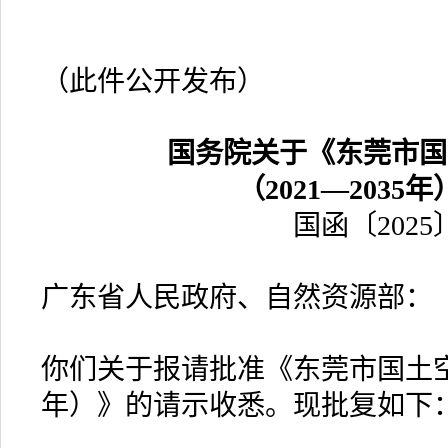
（此件公开发布）
国务院关于《东莞市国
（2021—2035
国函〔2025
广东省人民政府、自然资源部：
你们关于报请批准《东莞市国土空间
年）》的请示收悉。现批复如下