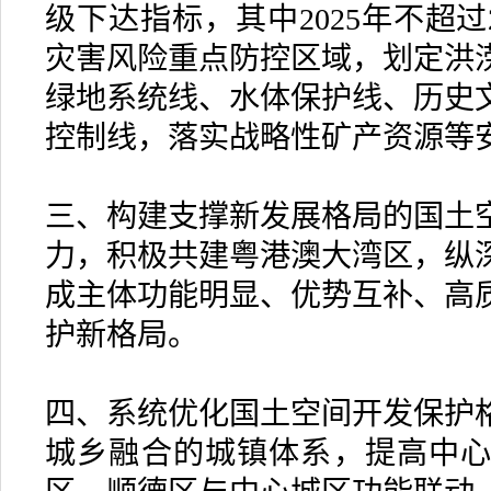
级下达指标，其中2025年不超过
灾害风险重点防控区域，划定洪
绿地系统线、水体保护线、历史
控制线，落实战略性矿产资源等
三、构建支撑新发展格局的国土
力，积极共建粤港澳大湾区，纵
成主体功能明显、优势互补、高
护新格局。
四、系统优化国土空间开发保护
城乡融合的城镇体系，提高中