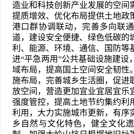
造业和科技创新产业发展的空间
提质增效、优化布局提供土地政
港口群协调联动，完善多向联
道，建设安全便捷、绿色低碳的
利、能源、环境、通信、国防等
进“平急两用”公共基础设施建设
域布局，提高国土空间安全韧性
施布局，完善城乡生活圈，促进
放空间，营造更加宜业宜居宜乐
强度管控，提高土地节约集约利
利用，大力实施城市更新，有序
乡自然与文化特色，健全文化