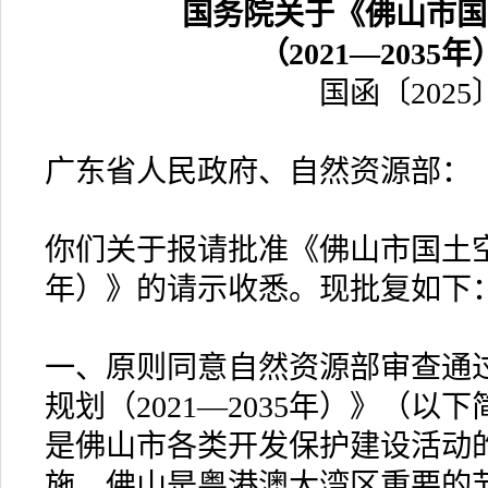
国务院关于《佛山市国
（2021—2035
国函〔2025
广东省人民政府、自然资源部：
你们关于报请批准《佛山市国土空间
年）》的请示收悉。现批复如下
一、原则同意自然资源部审查通
规划（2021—2035年）》（
是佛山市各类开发保护建设活动
施。佛山是粤港澳大湾区重要的