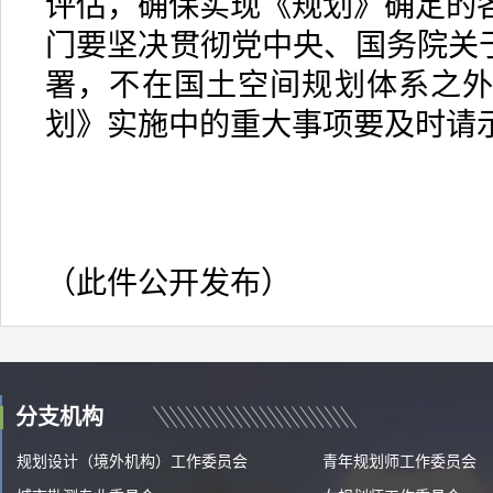
评估，确保实现《规划》确定的
门要坚决贯彻党中央、国务院关于
署，不在国土空间规划体系之
划》实施中的重大事项要及时请
（此件公开发布）
分支机构
规划设计（境外机构）工作委员会
青年规划师工作委员会