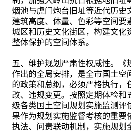
制，加强大岭山抗日根据地旧址
烟池与虎门炮台旧址等近代历史
建筑高度、体量、色彩等空间要
城区和历史文化街区，构建文化
整体保护的空间体系。
五、维护规划严肃性权威性。《
作出的全局安排，是全市国土空
的政策和总纲，必须严格执行，
改、违规变更。按照定期体检和
级各类国土空间规划实施监测评
果作为规划实施监督考核的重要
执法、问责联动机制，实施规划