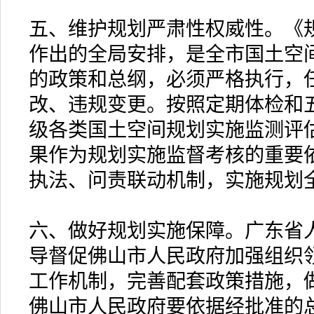
五、维护规划严肃性权威性。《
作出的全局安排，是全市国土空
的政策和总纲，必须严格执行，
改、违规变更。按照定期体检和
级各类国土空间规划实施监测评
果作为规划实施监督考核的重要
执法、问责联动机制，实施规划
六、做好规划实施保障。广东省
导督促佛山市人民政府加强组织
工作机制，完善配套政策措施，
佛山市人民政府要依据经批准的