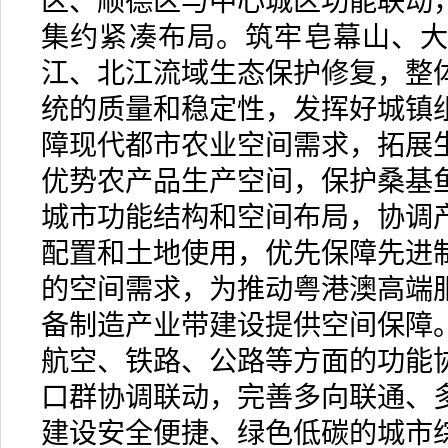
区、顺德区与中心城区功能联动
集约紧凑布局。筑牢皂幕山、
江、北江流域生态保护修复，整
统的质量和稳定性，发挥好城镇
障现代都市农业空间需求，拓展
优势农产品生产空间，保护桑基
城市功能结构和空间布局，协调
配置和土地使用，优先保障先进
的空间需求，为推动粤港澳高端
备制造产业带建设提供空间保障
航空、铁路、公路等方面的功能
口群协调联动，完善多向联通、
建设安全便捷、绿色低碳的城市