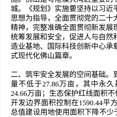
城。《规划》实施要坚持以习近
思想为指导，全面贯彻党的二十
精神，完整准确全面贯彻新发展
统筹发展和安全，促进人与自然
造业基地、国际科技创新中心承
式现代化佛山篇章。
二、筑牢安全发展的空间基础。到
量不低于27.86万亩，其中永
24.66万亩；生态保护红线面积不
开发边界面积控制在1590.44
总值建设用地使用面积下降不少于