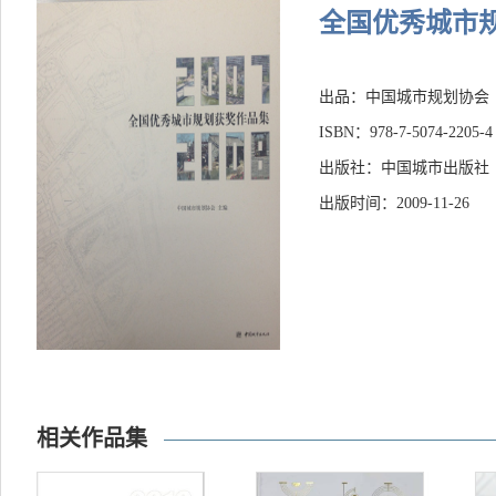
全国优秀城市规划
出品：中国城市规划协会
ISBN：978-7-5074-2205-4
出版社：中国城市出版社
出版时间：2009-11-26
相关作品集