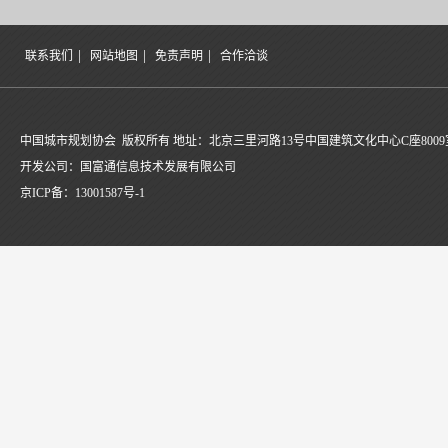
|
|
|
联系我们
网站地图
免责声明
合作洽谈
中国城市规划协会 版权所有 地址：北京三里河路13号中国建筑文化中心C座8009
开发公司：国富通信息技术发展有限公司
京ICP备：
13001587号-1