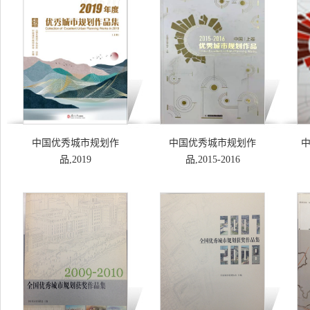
中国优秀城市规划作
中国优秀城市规划作
品,2019
品,2015-2016