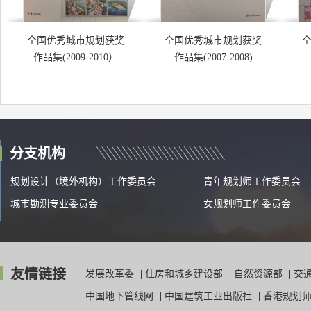
全国优秀城市规划获奖
全国优秀城市规划获奖
作品集(2009-2010）
作品集(2007-2008)
分支机构
规划设计（境外机构）工作委员会
青年规划师工作委员会
城市勘测专业委员会
女规划师工作委员会
友情链接
发展改革委
|
住房和城乡建设部
|
自然资源部
|
交
中国地下管线网
|
中国建筑工业出版社
|
香港规划