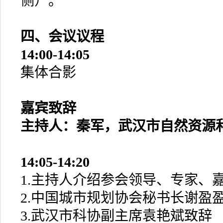
侧）。
四、会议议程
14:00-14:05
集体合影
嘉宾致辞
主持人：秦军，武汉市自然资源
14:05-14:20
1.主持人介绍参会领导、专家、
2.中国城市规划协会秘书长谢盈
3.武汉市科协副主席袁艳斌致辞