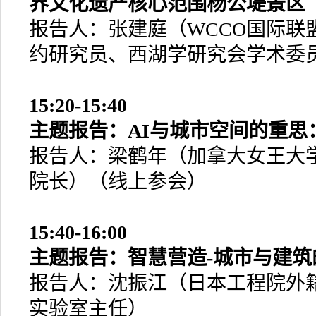
界文化遗产核心范围杨公堤景区
报告人：张建庭（WCCO国际联
约研究员、西湖学研究会学术委
15:20-15:40
主题报告：AI与城市空间的重思
报告人：梁鹤年（加拿大女王大
院长）（线上参会）
15:40-16:00
主题报告：智慧营造-城市与建筑
报告人：沈振江（日本工程院外
实验室主任）