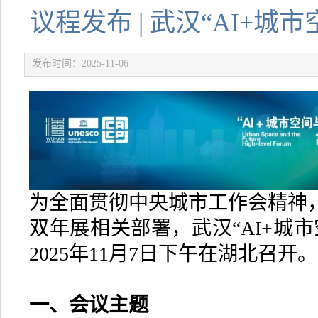
议程发布 | 武汉“AI+
发布时间：2025-11-06
为全面贯彻中央城市工作会精神
双年展相关部署，武汉“AI+城
2025年11月7日下午在湖北召开。
一、会议主题