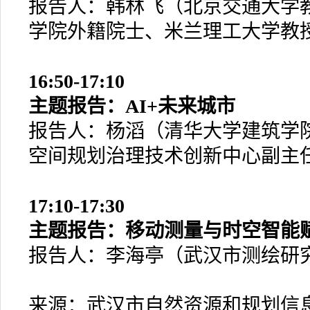
报告人：韩林飞（北京交通大学
学院外籍院士、米兰理工大学教
16:50-17:10
主题报告：AI+未来城市
报告人：杨滔（清华大学建筑学
空间规划治理技术创新中心副主
17:10-17:30
主题报告：移动测量与时空智能
报告人：李海亭（武汉市测绘研
来源：武汉市自然资源和规划信