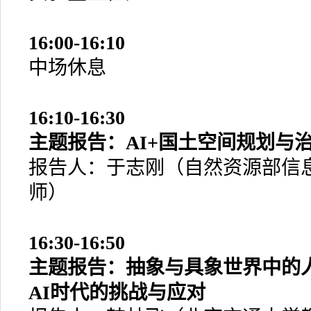
16:00-16:10
中场休息
16:10-16:30
主题报告：AI+国土空间规划与
报告人：于志刚（自然资源部信
师）
16:30-16:50
主题报告：抽象与具象世界中的
AI时代的挑战与应对