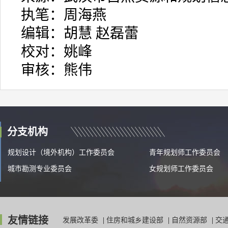
执笔：周海燕
编辑：胡慧 赵磊蕾
校对：姚峰
审核：熊伟
分支机构
规划设计（境外机构）工作委员会
青年规划师工作委员会
城市勘测专业委员会
女规划师工作委员会
友情链接
发展改革委
|
住房和城乡建设部
|
自然资源部
|
交