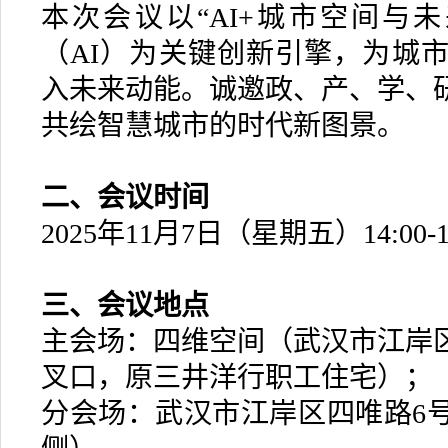
本次会议以“AI+城市空间与
（AI）为关键创新引擎，为城
入未来动能。诚邀政、产、学、
共绘智慧城市的时代新图景。
二、会议时间
2025年11月7日（星期五）14:00-17
三、会议地点
主会场：四维空间（武汉市江岸
叉口，原三井洋行职工住宅）；
分会场：武汉市江岸区四唯路6号