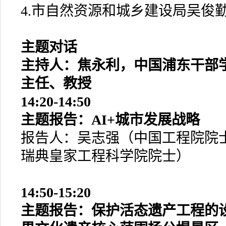
4.市自然资源和城乡建设局吴俊
主题对话
主持人：焦永利，中国浦东干部
主任、教授
14:20-14:50
主题报告：AI+城市发展战略
报告人：吴志强（中国工程院院
瑞典皇家工程科学院院士）
14:50-15:20
主题报告：保护活态遗产工程的